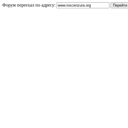
Форум переехал по адресу: