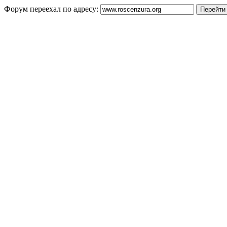
Форум переехал по адресу: