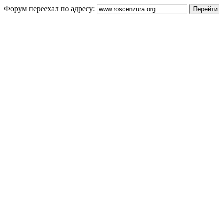
Форум переехал по адресу: