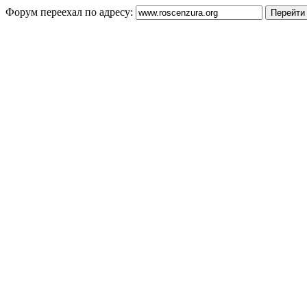
Форум переехал по адресу: