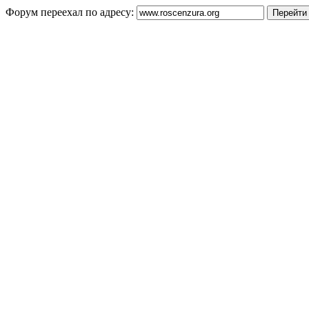
Форум переехал по адресу: